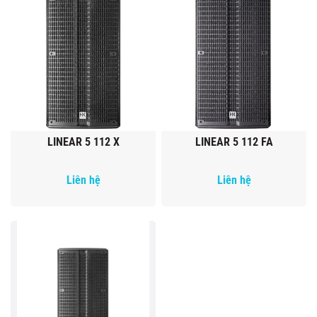
LINEAR 5 112 X
LINEAR 5 112 FA
Liên hệ
Liên hệ