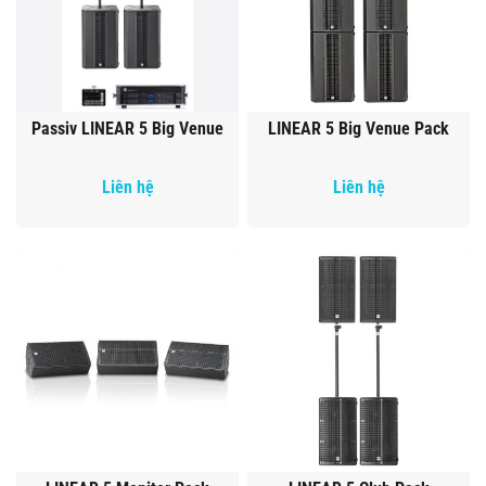
Passiv LINEAR 5 Big Venue
LINEAR 5 Big Venue Pack
Liên hệ
Liên hệ