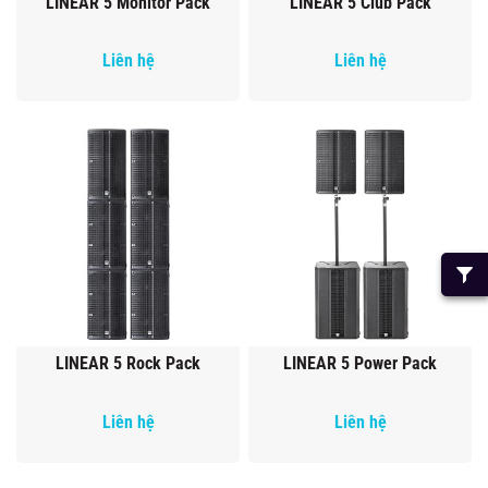
LINEAR 5 Monitor Pack
LINEAR 5 Club Pack
Liên hệ
Liên hệ
LINEAR 5 Rock Pack
LINEAR 5 Power Pack
Liên hệ
Liên hệ