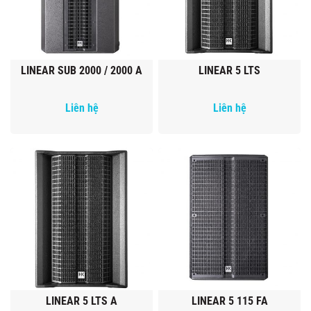
LINEAR SUB 2000 / 2000 A
LINEAR 5 LTS
Liên hệ
Liên hệ
LINEAR 5 LTS A
LINEAR 5 115 FA