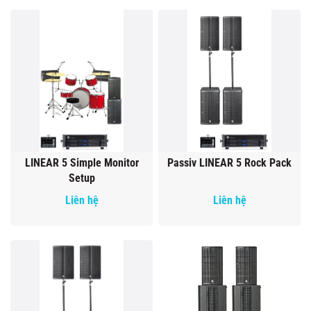
LINEAR 5 Simple Monitor
Passiv LINEAR 5 Rock Pack
Setup
Liên hệ
Liên hệ