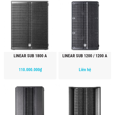
LINEAR SUB 1800 A
LINEAR SUB 1200 / 1200 A
110.000.000₫
Liên hệ