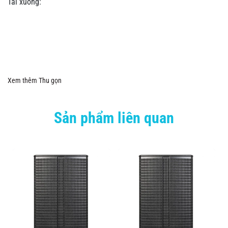
Tải xuống:
Xem thêm
Thu gọn
Sản phẩm liên quan