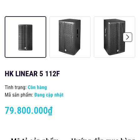
HK LINEAR 5 112F
Tình trạng:
Còn hàng
Mã sản phẩm:
Đang cập nhật
79.800.000₫