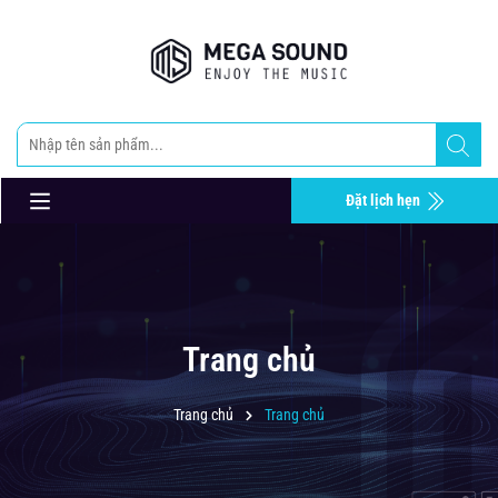
Đặt lịch hẹn
Trang chủ
Trang chủ
Trang chủ