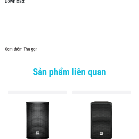
Download:
Xem thêm
Thu gọn
Sản phẩm liên quan