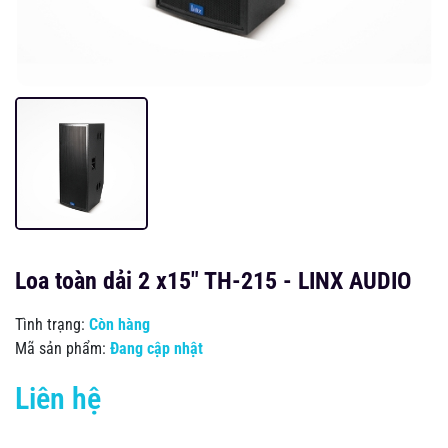
Loa toàn dải 2 x15" TH-215 - LINX AUDIO
Tình trạng:
Còn hàng
Mã sản phẩm:
Đang cập nhật
Liên hệ