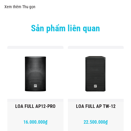
Xem thêm
Thu gọn
Sản phẩm liên quan
LOA FULL AP12-PRO
LOA FULL AP TW-12
16.000.000₫
22.500.000₫