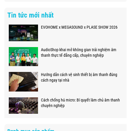
Tin tức mới nhất
EVOHOME x MEGASOUND x PLASE SHOW 2026
AudioShop khai mở không gian trải nghiệm âm
thanh thực tế đẳng cấp, chuyên nghiệp
Hướng dẫn cách vệ sinh thiết bị âm thanh đúng
cách ngay tại nhà
Cách chống hú micro: Bí quyết làm chủ âm thanh
chuyên nghiệp