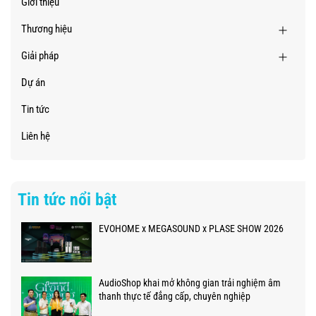
Giới thiệu
Thương hiệu
Giải pháp
Dự án
Tin tức
Liên hệ
Tin tức nổi bật
EVOHOME x MEGASOUND x PLASE SHOW 2026
AudioShop khai mở không gian trải nghiệm âm
thanh thực tế đẳng cấp, chuyên nghiệp