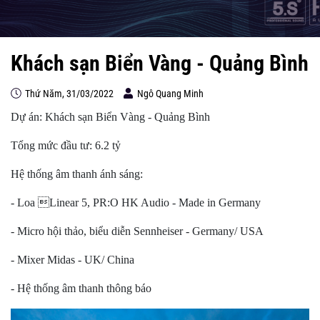
Khách sạn Biển Vàng - Quảng Bình
Thứ Năm, 31/03/2022
Ngô Quang Minh
Dự án: Khách sạn Biển Vàng - Quảng Bình
Tổng mức đầu tư: 6.2 tỷ
Hệ thống âm thanh ánh sáng:
- Loa Linear 5, PR:O HK Audio - Made in Germany
- Micro hội thảo, biểu diễn Sennheiser - Germany/ USA
- Mixer Midas - UK/ China
- Hệ thống âm thanh thông báo