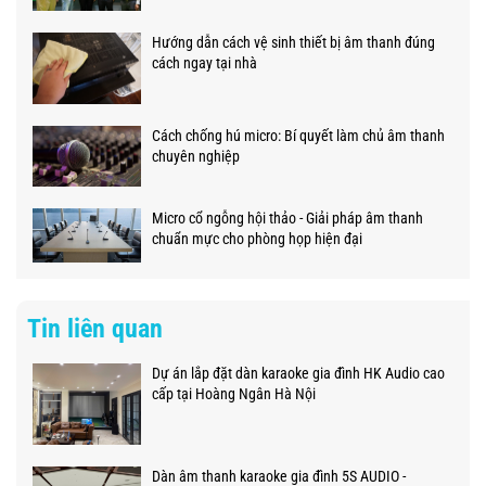
Hướng dẫn cách vệ sinh thiết bị âm thanh đúng
cách ngay tại nhà
Cách chống hú micro: Bí quyết làm chủ âm thanh
chuyên nghiệp
Micro cổ ngỗng hội thảo - Giải pháp âm thanh
chuẩn mực cho phòng họp hiện đại
Tin liên quan
Dự án lắp đặt dàn karaoke gia đình HK Audio cao
cấp tại Hoàng Ngân Hà Nội
Dàn âm thanh karaoke gia đình 5S AUDIO -