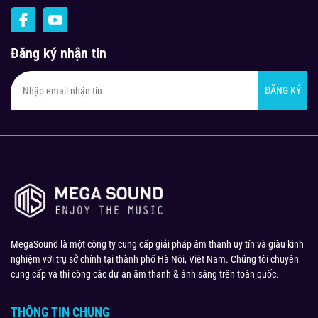
Đăng ký nhận tin
ĐĂNG KÝ
MegaSound là một công ty cung cấp giải pháp âm thanh uy tín và giàu kinh
nghiệm với trụ sở chính tại thành phố Hà Nội, Việt Nam. Chúng tôi chuyên
cung cấp và thi công các dự án âm thanh & ánh sáng trên toàn quốc.
THÔNG TIN CHUNG