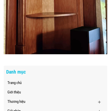
Danh mục
Trang chủ
Giới thiệu
Thương hiệu
Giải pháp