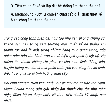
Tiêu chí thiết kế và lắp đặt hệ thống âm thanh tòa nhà
MegaSound - Đơn vị chuyên cung cấp giải pháp thiết kế
& thi công âm thanh tòa nhà
Trong các công trình hiện đại như tòa nhà văn phòng, chung cư,
khách sạn hay trung tâm thương mại, thiết kế hệ thống âm
thanh tòa nhà là một trong những hạng mục quan trọng, góp
phần đảm bảo vận hành trơn tru và hiệu quả quản lý nội bộ. Hệ
thống âm thanh không chỉ phục vụ cho mục đích thông báo,
truyền thông mà còn là một phần thiết yếu của công tác an ninh,
điều hướng và xử lý tình huống khẩn cấp.
Với kinh nghiệm triển khai nhiều dự án quy mô từ Bắc vào Nam,
Mega Sound mang đến
giải pháp âm thanh cho tòa nhà
toàn
diện, đồng bộ và được thiết kế theo tiêu chuẩn kỹ thuật cao
nhất.