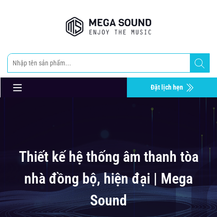
Đặt lịch hẹn
Thiết kế hệ thống âm thanh tòa
nhà đồng bộ, hiện đại | Mega
Sound