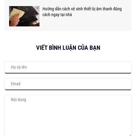
Hướng dẫn cách vệ sinh thiết bị âm thanh đúng
cách ngay tại nhà
VIẾT BÌNH LUẬN CỦA BẠN