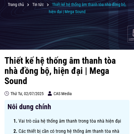
Trang chủ
Tin tức
Thiết kế hệ thống âm thanh tòa nhà đồng bộ,
hiện đại | Mega Sound
Thiết kế hệ thống âm thanh tòa
nhà đồng bộ, hiện đại | Mega
Sound
Thứ Tư, 02/07/2025
CAS Media
Nôi dung chính
Vai trò của hệ thống âm thanh trong tòa nhà hiện đại
Các thiết bị cần có trong hệ thống âm thanh tòa nhà