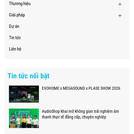
Thương hiệu
Giải pháp
Dự án
Tin tức
Liên hệ
Tin tức nổi bật
EVOHOME x MEGASOUND x PLASE SHOW 2026
AudioShop khai mở không gian trải nghiệm âm
thanh thực tế đẳng cấp, chuyên nghiệp