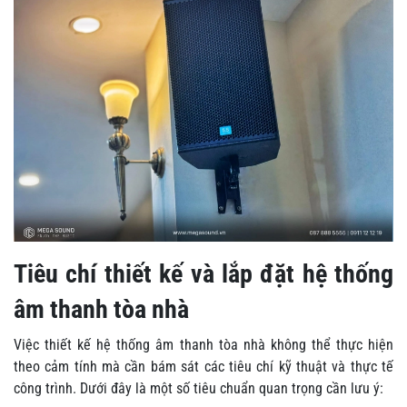
Tiêu chí thiết kế và lắp đặt hệ thống
âm thanh tòa nhà
Việc thiết kế hệ thống âm thanh tòa nhà không thể thực hiện
theo cảm tính mà cần bám sát các tiêu chí kỹ thuật và thực tế
công trình. Dưới đây là một số tiêu chuẩn quan trọng cần lưu ý: