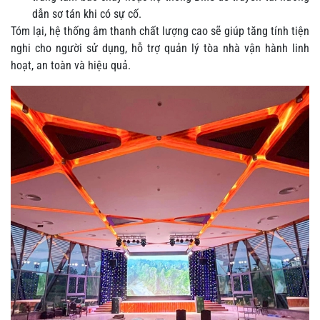
dẫn sơ tán khi có sự cố.
Tóm lại, hệ thống âm thanh chất lượng cao sẽ giúp tăng tính tiện
nghi cho người sử dụng, hỗ trợ quản lý tòa nhà vận hành linh
hoạt, an toàn và hiệu quả.