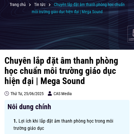
Trang chủ
Tin tức
Chuyên lắp đặt âm thanh phòng học chuẩn
môi trường giáo dục hiện đại | Mega Sound
Chuyên lắp đặt âm thanh phòng
học chuẩn môi trường giáo dục
hiện đại | Mega Sound
Thứ Tư, 25/06/2025
CAS Media
Nôi dung chính
Lợi ích khi lắp đặt âm thanh phòng học trong môi
trường giáo dục