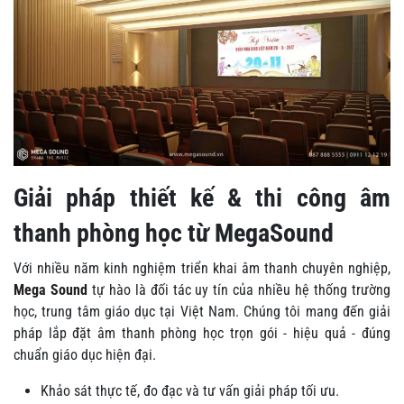
Giải pháp thiết kế & thi công âm
thanh phòng học từ MegaSound
Với nhiều năm kinh nghiệm triển khai âm thanh chuyên nghiệp,
Mega Sound
tự hào là đối tác uy tín của nhiều hệ thống trường
học, trung tâm giáo dục tại Việt Nam. Chúng tôi mang đến giải
pháp lắp đặt âm thanh phòng học trọn gói - hiệu quả - đúng
chuẩn giáo dục hiện đại.
Khảo sát thực tế, đo đạc và tư vấn giải pháp tối ưu.