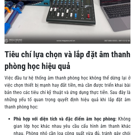
Tiêu chí lựa chọn và lắp đặt âm thanh
phòng học hiệu quả
Việc đầu tư hệ thống âm thanh phòng học không thể dừng lại ở
việc chọn thiết bị mạnh hay đắt tiền, mà cần được triển khai bài
bản theo các tiêu chí kỹ thuật và ứng dụng thực tiễn. Sau đây là
những yếu tố quan trọng quyết định hiệu quả khi lắp đặt âm
thanh phòng học:
Phù hợp với diện tích và đặc điểm âm học phòng:
Không
gian lớp học khác nhau yêu cầu cấu hình âm thanh khác
nhau. Phòng nhỏ cần loa công suất vừa đủ, tránh gây chói