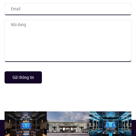
Gửi thông tin