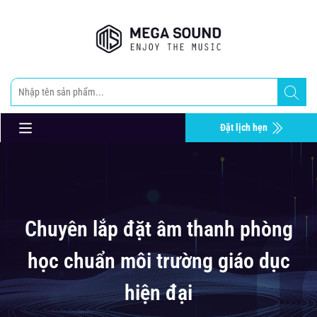
Đặt lịch hẹn
Chuyên lắp đặt âm thanh phòng
học chuẩn môi trường giáo dục
hiện đại