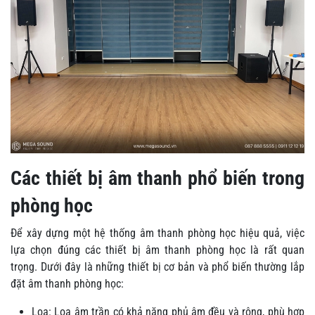
Các thiết bị âm thanh phổ biến trong
phòng học
Để xây dựng một hệ thống âm thanh phòng học hiệu quả, việc
lựa chọn đúng các thiết bị âm thanh phòng học là rất quan
trọng. Dưới đây là những thiết bị cơ bản và phổ biến thường lắp
đặt âm thanh phòng học:
Loa: Loa âm trần có khả năng phủ âm đều và rộng, phù hợp