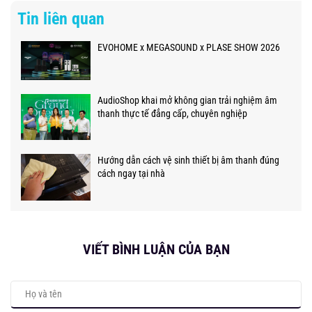
Tin liên quan
EVOHOME x MEGASOUND x PLASE SHOW 2026
AudioShop khai mở không gian trải nghiệm âm
thanh thực tế đẳng cấp, chuyên nghiệp
Hướng dẫn cách vệ sinh thiết bị âm thanh đúng
cách ngay tại nhà
VIẾT BÌNH LUẬN CỦA BẠN