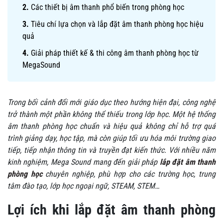
Các thiết bị âm thanh phổ biến trong phòng học
Tiêu chí lựa chọn và lắp đặt âm thanh phòng học hiệu
quả
Giải pháp thiết kế & thi công âm thanh phòng học từ
MegaSound
Trong bối cảnh đổi mới giáo dục theo hướng hiện đại, công nghệ
trở thành một phần không thể thiếu trong lớp học. Một hệ thống
âm thanh phòng học chuẩn và hiệu quả không chỉ hỗ trợ quá
trình giảng dạy, học tập, mà còn giúp tối ưu hóa môi trường giao
tiếp, tiếp nhận thông tin và truyền đạt kiến thức. Với nhiều năm
kinh nghiệm, Mega Sound mang đến giải pháp
lắp đặt âm thanh
phòng học
chuyên nghiệp, phù hợp cho các trường học, trung
tâm đào tạo, lớp học ngoại ngữ, STEAM, STEM…
Lợi ích khi lắp đặt âm thanh phòng