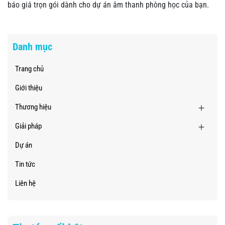
báo giá trọn gói dành cho dự án âm thanh phòng học của bạn.
Danh mục
Trang chủ
Giới thiệu
Thương hiệu
Giải pháp
Dự án
Tin tức
Liên hệ