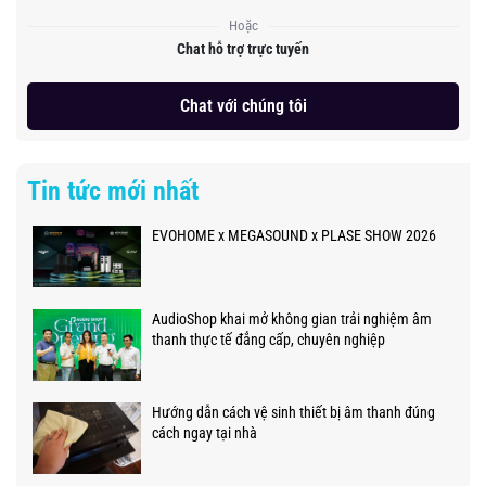
Hoặc
Chat hỗ trợ trực tuyến
Chat với chúng tôi
Tin tức mới nhất
EVOHOME x MEGASOUND x PLASE SHOW 2026
AudioShop khai mở không gian trải nghiệm âm
thanh thực tế đẳng cấp, chuyên nghiệp
Hướng dẫn cách vệ sinh thiết bị âm thanh đúng
cách ngay tại nhà