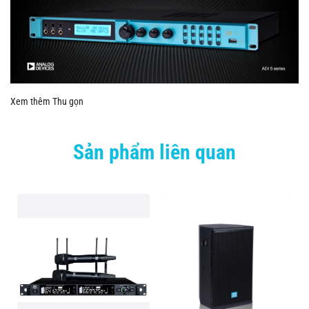
Xem thêm
Thu gọn
Sản phẩm liên quan