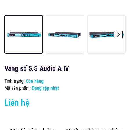
Vang số 5.S Audio A IV
Tình trạng:
Còn hàng
Mã sản phẩm:
Đang cập nhật
Liên hệ