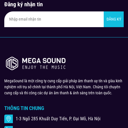
Đăng ký nhận tin
ĐĂNG KÝ
MegaSound là một công ty cung cấp giải pháp âm thanh uy tín và giàu kinh
nghiệm với trụ sở chính tại thành phố Hà Nội, Việt Nam. Chúng tôi chuyên
cung cấp và thi công các dự án âm thanh & ánh sáng trên toàn quốc.
THÔNG TIN CHUNG
1-3 Ngõ 285 Khuất Duy Tiến, P. Đại Mỗ, Hà Nội