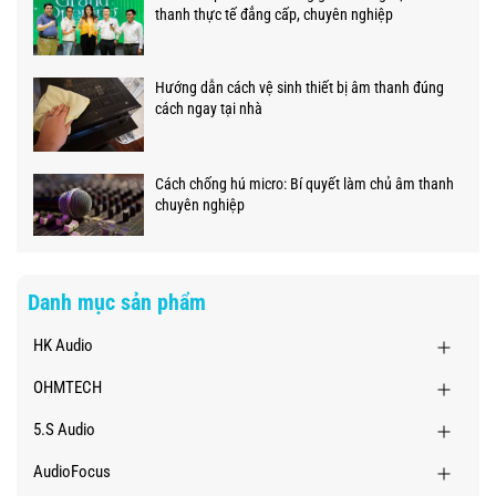
thanh thực tế đẳng cấp, chuyên nghiệp
Hướng dẫn cách vệ sinh thiết bị âm thanh đúng
cách ngay tại nhà
Cách chống hú micro: Bí quyết làm chủ âm thanh
chuyên nghiệp
Danh mục sản phẩm
HK Audio
OHMTECH
5.S Audio
AudioFocus