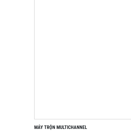
MÁY TRỘN MULTICHANNEL