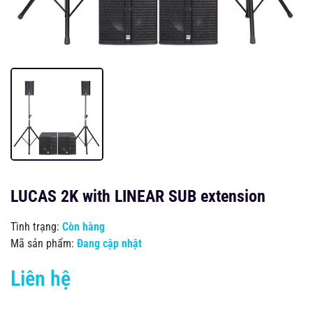
LUCAS 2K with LINEAR SUB extension
Tình trạng:
Còn hàng
Mã sản phẩm:
Đang cập nhật
Liên hệ