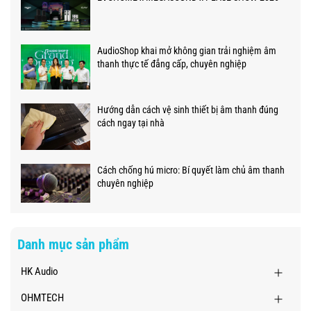
AudioShop khai mở không gian trải nghiệm âm
thanh thực tế đẳng cấp, chuyên nghiệp
Hướng dẫn cách vệ sinh thiết bị âm thanh đúng
cách ngay tại nhà
Cách chống hú micro: Bí quyết làm chủ âm thanh
chuyên nghiệp
Danh mục sản phẩm
HK Audio
OHMTECH