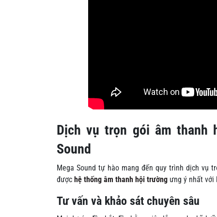
Dịch vụ trọn gói âm thanh 
Sound
Mega Sound tự hào mang đến quy trình dịch vụ tr
được
hệ thống âm thanh hội trường
ưng ý nhất với 
Tư vấn và khảo sát chuyên sâu