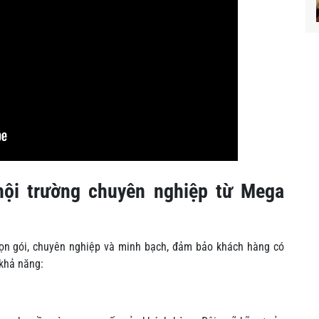
hội trường chuyên nghiệp từ Mega
ọn gói, chuyên nghiệp và minh bạch, đảm bảo khách hàng có
khả năng: