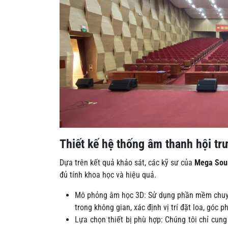
Thiết kế hệ thống âm thanh hội tr
Dựa trên kết quả khảo sát, các kỹ sư của
Mega Sou
đủ tính khoa học và hiệu quả.
Mô phỏng âm học 3D: Sử dụng phần mềm chuyê
trong không gian, xác định vị trí đặt loa, góc 
Lựa chọn thiết bị phù hợp: Chúng tôi chỉ cung