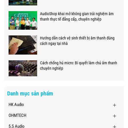
AudioShop khai mở không gian trải nghiệm âm
thanh thực tế đẳng cấp, chuyên nghiệp
Hướng dẫn cách vệ sinh thiết bị âm thanh đúng
cách ngay tại nhà
Cách chống hú micro: Bí quyết làm chủ âm thanh
chuyên nghiệp
Danh mục sản phẩm
HK Audio
OHMTECH
5.S Audio