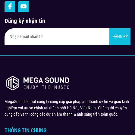
Đăng ký nhận tin
ĐĂNG KÝ
MegaSound là một công ty cung cấp giải pháp âm thanh uy tín và giàu kinh
nghiệm với trụ sở chính tại thành phố Hà Nội, Việt Nam. Chúng tôi chuyên
cung cấp và thi công các dự án âm thanh & ánh sáng trên toàn quốc.
THÔNG TIN CHUNG