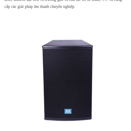
cấp các giải pháp âm thanh chuyên nghiệp.