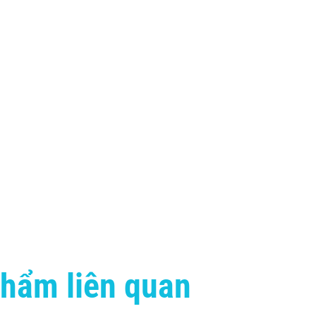
hẩm liên quan