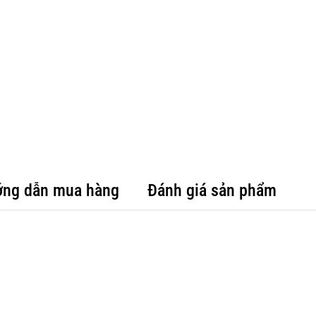
ng dẫn mua hàng
Đánh giá sản phẩm