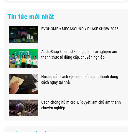
Tin tức mới nhất
EVOHOME x MEGASOUND x PLASE SHOW 2026
AudioShop khai mở không gian trải nghiệm âm
thanh thực tế đẳng cấp, chuyên nghiệp
Hướng dẫn cách vệ sinh thiết bị âm thanh đúng
cách ngay tại nhà
Cách chống hú micro: Bí quyết làm chủ âm thanh
chuyên nghiệp