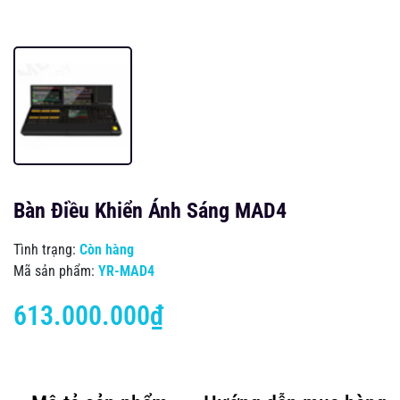
Bàn Điều Khiển Ánh Sáng MAD4
Tình trạng:
Còn hàng
Mã sản phẩm:
YR-MAD4
613.000.000₫