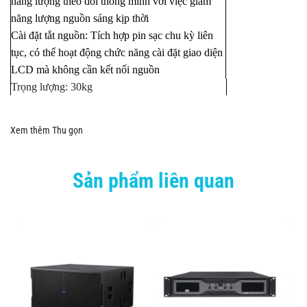
năng lượng theo dõi thông minh với việc giảm
năng lượng nguồn sáng kịp thời
Cài đặt tắt nguồn: Tích hợp pin sạc chu kỳ liên
tục, có thể hoạt động chức năng cài đặt giao diện
LCD mà không cần kết nối nguồn
Trọng lượng: 30kg
Xem thêm
Thu gọn
Sản phẩm liên quan