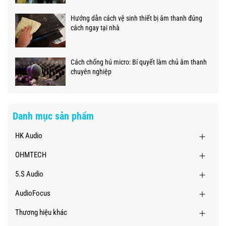
Hướng dẫn cách vệ sinh thiết bị âm thanh đúng
cách ngay tại nhà
Cách chống hú micro: Bí quyết làm chủ âm thanh
chuyên nghiệp
Danh mục sản phẩm
HK Audio
OHMTECH
5.S Audio
AudioFocus
Thương hiệu khác