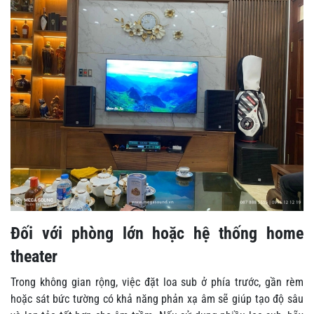
Đối với phòng lớn hoặc hệ thống home
theater
Trong không gian rộng, việc đặt loa sub ở phía trước, gần rèm
hoặc sát bức tường có khả năng phản xạ âm sẽ giúp tạo độ sâu