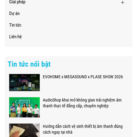
Giải pháp
Dự án
Tin tức
Liên hệ
Tin tức nổi bật
EVOHOME x MEGASOUND x PLASE SHOW 2026
AudioShop khai mở không gian trải nghiệm âm
thanh thực tế đẳng cấp, chuyên nghiệp
Hướng dẫn cách vệ sinh thiết bị âm thanh đúng
cách ngay tại nhà