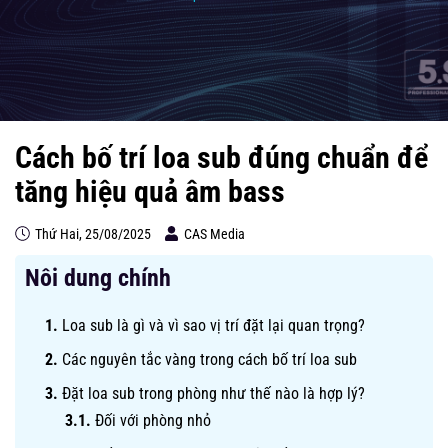
Cách bố trí loa sub đúng chuẩn để
tăng hiệu quả âm bass
Thứ Hai, 25/08/2025
CAS Media
Nôi dung chính
Loa sub là gì và vì sao vị trí đặt lại quan trọng?
Các nguyên tắc vàng trong cách bố trí loa sub
Đặt loa sub trong phòng như thế nào là hợp lý?
Đối với phòng nhỏ