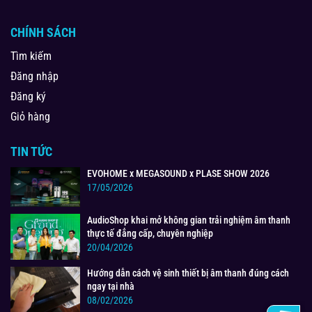
CHÍNH SÁCH
Tìm kiếm
Đăng nhập
Đăng ký
Giỏ hàng
TIN TỨC
EVOHOME x MEGASOUND x PLASE SHOW 2026
17/05/2026
AudioShop khai mở không gian trải nghiệm âm thanh
thực tế đẳng cấp, chuyên nghiệp
20/04/2026
Hướng dẫn cách vệ sinh thiết bị âm thanh đúng cách
ngay tại nhà
08/02/2026