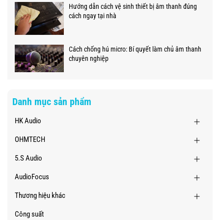
Hướng dẫn cách vệ sinh thiết bị âm thanh đúng
cách ngay tại nhà
Cách chống hú micro: Bí quyết làm chủ âm thanh
chuyên nghiệp
Danh mục sản phẩm
HK Audio
OHMTECH
5.S Audio
AudioFocus
Thương hiệu khác
Công suất