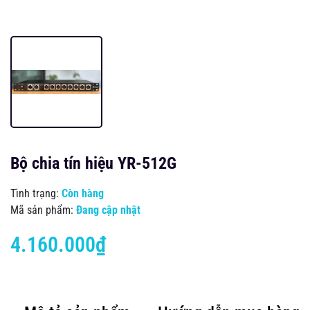
Bộ chia tín hiệu YR-512G
Tình trạng:
Còn hàng
Mã sản phẩm:
Đang cập nhật
4.160.000₫