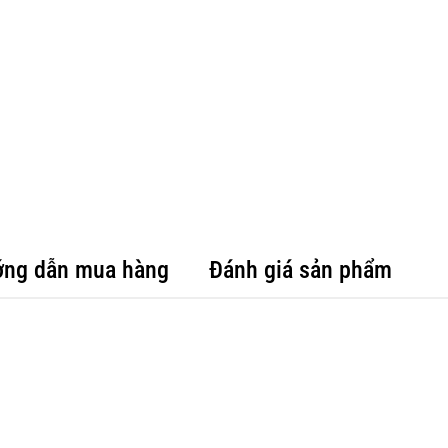
ng dẫn mua hàng
Đánh giá sản phẩm