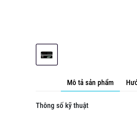
Mô tả sản phẩm
Hướ
Thông số kỹ thuật