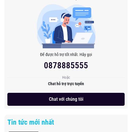
Để được hỗ trợ tốt nhất. Hãy gọi
0878885555
Hoặc
Chat hỗ trợ trực tuyến
Chat với chúng tôi
Tin tức mới nhất