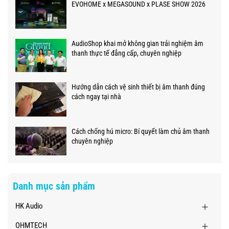
EVOHOME x MEGASOUND x PLASE SHOW 2026
AudioShop khai mở không gian trải nghiệm âm
thanh thực tế đẳng cấp, chuyên nghiệp
Hướng dẫn cách vệ sinh thiết bị âm thanh đúng
cách ngay tại nhà
Cách chống hú micro: Bí quyết làm chủ âm thanh
chuyên nghiệp
Danh mục sản phẩm
HK Audio
OHMTECH