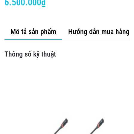
6.500.000₫
Mô tả sản phẩm
Hướng dẫn mua hàng
Thông số kỹ thuật