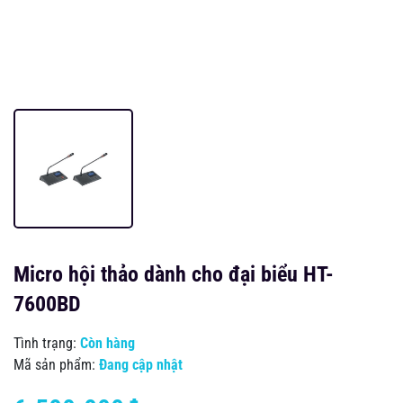
Micro hội thảo dành cho đại biểu HT-
7600BD
Tình trạng:
Còn hàng
Mã sản phẩm:
Đang cập nhật