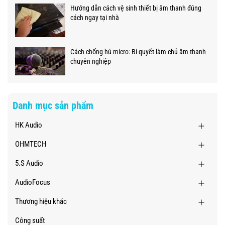
Hướng dẫn cách vệ sinh thiết bị âm thanh đúng
cách ngay tại nhà
Cách chống hú micro: Bí quyết làm chủ âm thanh
chuyên nghiệp
Danh mục sản phẩm
HK Audio
OHMTECH
5.S Audio
AudioFocus
Thương hiệu khác
Công suất