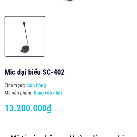
Mic đại biểu SC-402
Tình trạng:
Còn hàng
Mã sản phẩm:
Đang cập nhật
13.200.000₫