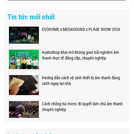
Tin tức mới nhất
EVOHOME x MEGASOUND x PLASE SHOW 2026
AudioShop khai mở không gian trải nghiệm âm
thanh thực tế đẳng cấp, chuyên nghiệp
Hướng dẫn cách vệ sinh thiết bị âm thanh đúng
cách ngay tại nhà
Cách chống hú micro: Bí quyết làm chủ âm thanh
chuyên nghiệp