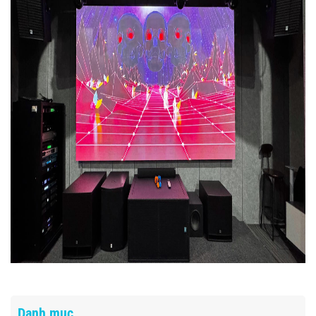
Danh mục