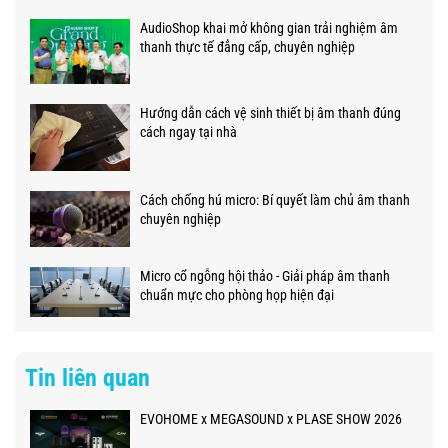
AudioShop khai mở không gian trải nghiệm âm
thanh thực tế đẳng cấp, chuyên nghiệp
Hướng dẫn cách vệ sinh thiết bị âm thanh đúng
cách ngay tại nhà
Cách chống hú micro: Bí quyết làm chủ âm thanh
chuyên nghiệp
Micro cổ ngỗng hội thảo - Giải pháp âm thanh
chuẩn mực cho phòng họp hiện đại
Tin liên quan
EVOHOME x MEGASOUND x PLASE SHOW 2026