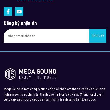
Đăng ký nhận tin
ĐĂNG KÝ
MegaSound là một công ty cung cấp giải pháp âm thanh uy tín và giàu kinh
nghiệm với trụ sở chính tại thành phố Hà Nội, Việt Nam. Chúng tôi chuyên
cung cấp và thi công các dự án âm thanh & ánh sáng trên toàn quốc.