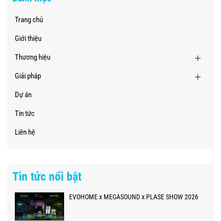
Trang chủ
Giới thiệu
Thương hiệu
Giải pháp
Dự án
Tin tức
Liên hệ
Tin tức nổi bật
EVOHOME x MEGASOUND x PLASE SHOW 2026