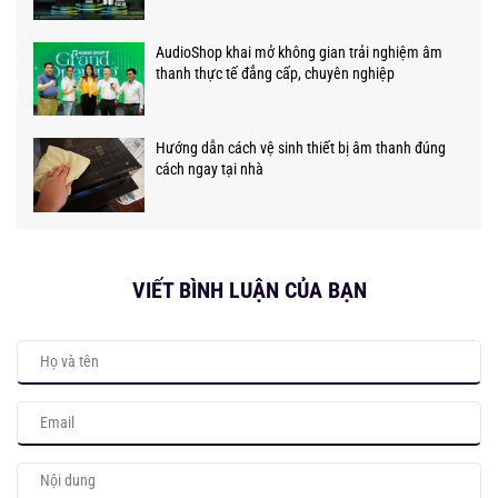
AudioShop khai mở không gian trải nghiệm âm
thanh thực tế đẳng cấp, chuyên nghiệp
Hướng dẫn cách vệ sinh thiết bị âm thanh đúng
cách ngay tại nhà
VIẾT BÌNH LUẬN CỦA BẠN