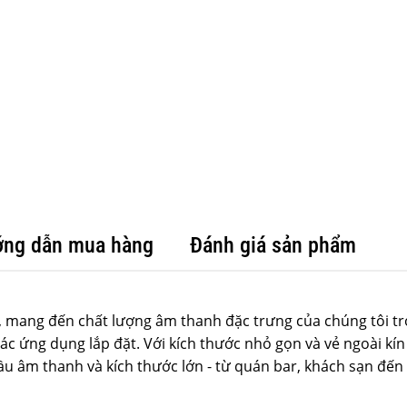
ng dẫn mua hàng
Đánh giá sản phẩm
n, mang đến chất lượng âm thanh đặc trưng của chúng tôi t
ác ứng dụng lắp đặt. Với kích thước nhỏ gọn và vẻ ngoài kín
ầu âm thanh và kích thước lớn - từ quán bar, khách sạn đến