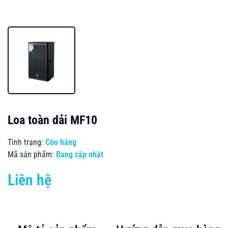
Loa toàn dải MF10
Tình trạng:
Còn hàng
Mã sản phẩm:
Đang cập nhật
Liên hệ