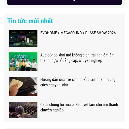
Tin tức mới nhất
EVOHOME x MEGASOUND x PLASE SHOW 2026
AudioShop khai mở không gian trải nghiệm âm
thanh thực tế đẳng cấp, chuyên nghiệp
Hướng dẫn cách vệ sinh thiết bị âm thanh đúng
cách ngay tại nhà
Cách chống hú micro: Bí quyết làm chủ âm thanh
chuyên nghiệp