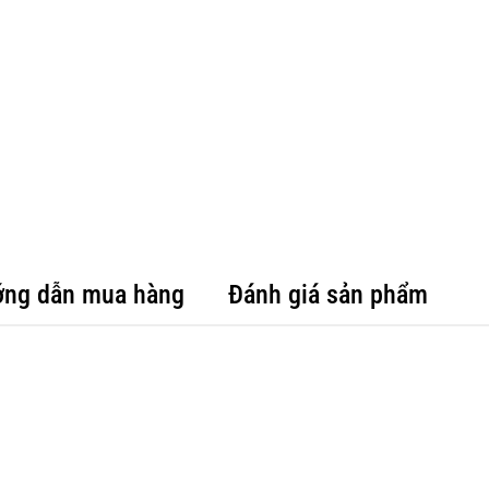
ng dẫn mua hàng
Đánh giá sản phẩm