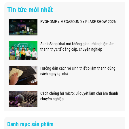
Tin tức mới nhất
EVOHOME x MEGASOUND x PLASE SHOW 2026
AudioShop khai mở không gian trải nghiệm âm
thanh thực tế đẳng cấp, chuyên nghiệp
Hướng dẫn cách vệ sinh thiết bị âm thanh đúng
cách ngay tại nhà
Cách chống hú micro: Bí quyết làm chủ âm thanh
chuyên nghiệp
Danh mục sản phẩm