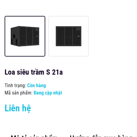
Loa siêu trầm S 21a
Tình trạng:
Còn hàng
Mã sản phẩm:
Đang cập nhật
Liên hệ