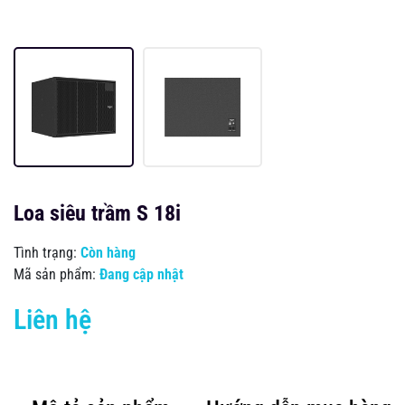
Loa siêu trầm S 18i
Tình trạng:
Còn hàng
Mã sản phẩm:
Đang cập nhật
Liên hệ