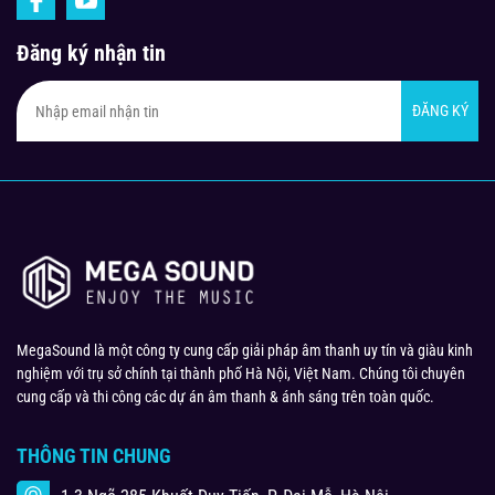
Đăng ký nhận tin
ĐĂNG KÝ
MegaSound là một công ty cung cấp giải pháp âm thanh uy tín và giàu kinh
nghiệm với trụ sở chính tại thành phố Hà Nội, Việt Nam. Chúng tôi chuyên
cung cấp và thi công các dự án âm thanh & ánh sáng trên toàn quốc.
THÔNG TIN CHUNG