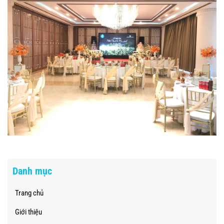
Danh mục
Trang chủ
Giới thiệu