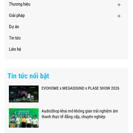
Thương hiệu
Giải pháp
Dự án
Tin tức
Liên hệ
Tin tức nổi bật
EVOHOME x MEGASOUND x PLASE SHOW 2026
AudioShop khai mở không gian trải nghiệm âm
thanh thực tế đẳng cấp, chuyên nghiệp