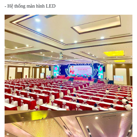
- Hệ thống màn hình LED