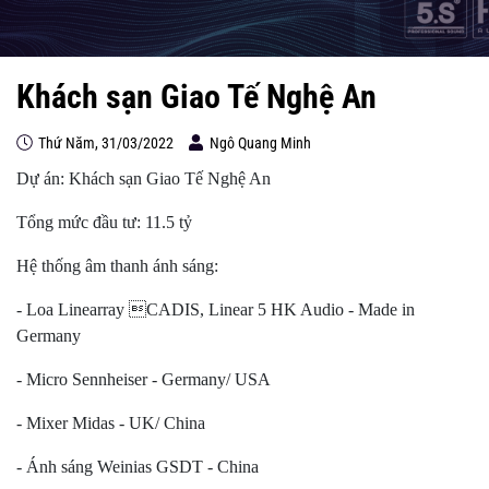
Khách sạn Giao Tế Nghệ An
Thứ Năm, 31/03/2022
Ngô Quang Minh
Dự án: Khách sạn Giao Tế Nghệ An
Tổng mức đầu tư: 11.5 tỷ
Hệ thống âm thanh ánh sáng:
- Loa Linearray CADIS, Linear 5 HK Audio - Made in
Germany
- Micro Sennheiser - Germany/ USA
- Mixer Midas - UK/ China
- Ánh sáng Weinias GSDT - China