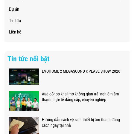
Dự án
Tin tức
Liên hệ
Tin tức nổi bật
EVOHOME x MEGASOUND x PLASE SHOW 2026
AudioShop khai mở không gian trải nghiệm âm
thanh thực tế đẳng cấp, chuyên nghiệp
Hướng dẫn cách vệ sinh thiết bị âm thanh đúng
cách ngay tại nhà