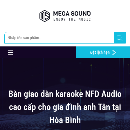
Đặt lịch hẹn
Bàn giao dàn karaoke NFD Audio
cao cấp cho gia đình anh Tân tại
Hòa Bình