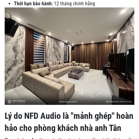
Thời hạn bảo hành:
12 tháng chính hãng
Lý do NFD Audio là "mảnh ghép" hoàn
hảo cho phòng khách nhà anh Tân