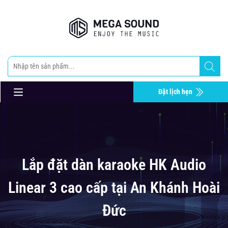
Đặt lịch hẹn
Lắp đặt dàn karaoke HK Audio
Linear 3 cao cấp tại An Khánh Hoài
Đức