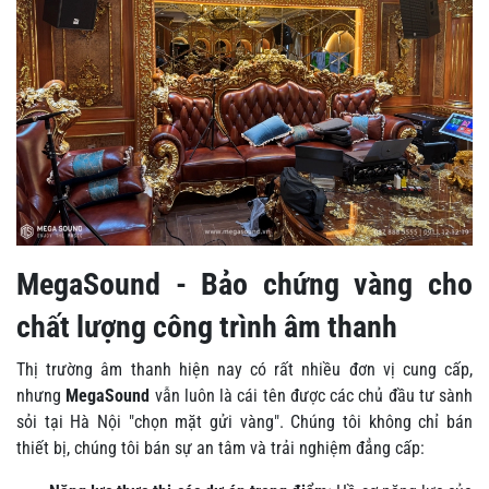
MegaSound - Bảo chứng vàng cho
chất lượng công trình âm thanh
Thị trường âm thanh hiện nay có rất nhiều đơn vị cung cấp,
nhưng
MegaSound
vẫn luôn là cái tên được các chủ đầu tư sành
sỏi tại Hà Nội "chọn mặt gửi vàng". Chúng tôi không chỉ bán
thiết bị, chúng tôi bán sự an tâm và trải nghiệm đẳng cấp: