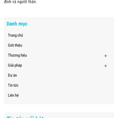
đình và người thân.
Danh mục
Trang chủ
Giới thiệu
Thương hiệu
Giải pháp
Dự án
Tin tức
Liên hệ