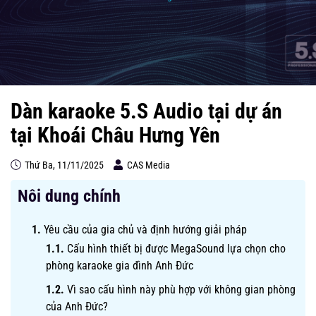
Dàn karaoke 5.S Audio tại dự án
tại Khoái Châu Hưng Yên
Thứ Ba, 11/11/2025
CAS Media
Nôi dung chính
Yêu cầu của gia chủ và định hướng giải pháp
Cấu hình thiết bị được MegaSound lựa chọn cho
phòng karaoke gia đình Anh Đức
Vì sao cấu hình này phù hợp với không gian phòng
của Anh Đức?