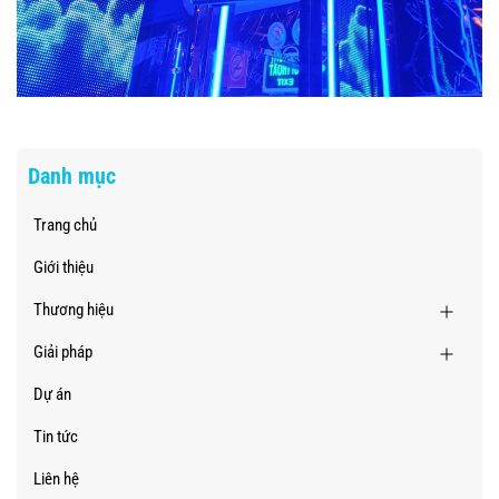
Danh mục
Trang chủ
Giới thiệu
Thương hiệu
Giải pháp
Dự án
Tin tức
Liên hệ