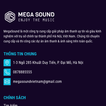
MegaSound là một công ty cung cấp giải pháp âm thanh uy tín và giàu kinh
nghiệm với trụ sở chính tại thành phố Hà Nội, Việt Nam. Chúng tôi chuyên
cung cấp và thi công các dự án âm thanh & ánh sáng trên toàn quốc.
THÔNG TIN CHUNG
1-3 Ngõ 285 Khuất Duy Tiến, P. Đại Mỗ, Hà Nội
0878885555
megasoundvietnam@gmail.com
CHÍNH SÁCH
Tìm kiếm