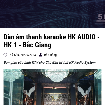
Dàn âm thanh karaoke HK AUDIO -
HK 1 - Bắc Giang
Thứ Sáu, 20/09/2024
Trần Đông
Bàn giao cấu hình KTV cho Chủ đầu tư full HK Audio System