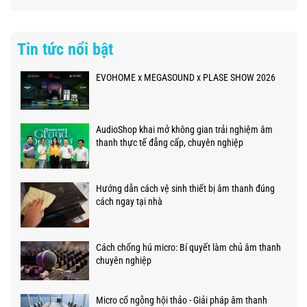
Tin tức nổi bật
EVOHOME x MEGASOUND x PLASE SHOW 2026
AudioShop khai mở không gian trải nghiệm âm
thanh thực tế đẳng cấp, chuyên nghiệp
Hướng dẫn cách vệ sinh thiết bị âm thanh đúng
cách ngay tại nhà
Cách chống hú micro: Bí quyết làm chủ âm thanh
chuyên nghiệp
Micro cổ ngỗng hội thảo - Giải pháp âm thanh