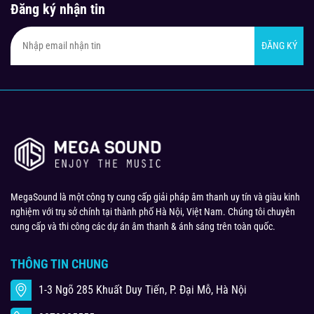
Đăng ký nhận tin
ĐĂNG KÝ
MegaSound là một công ty cung cấp giải pháp âm thanh uy tín và giàu kinh
nghiệm với trụ sở chính tại thành phố Hà Nội, Việt Nam. Chúng tôi chuyên
cung cấp và thi công các dự án âm thanh & ánh sáng trên toàn quốc.
THÔNG TIN CHUNG
1-3 Ngõ 285 Khuất Duy Tiến, P. Đại Mỗ, Hà Nội