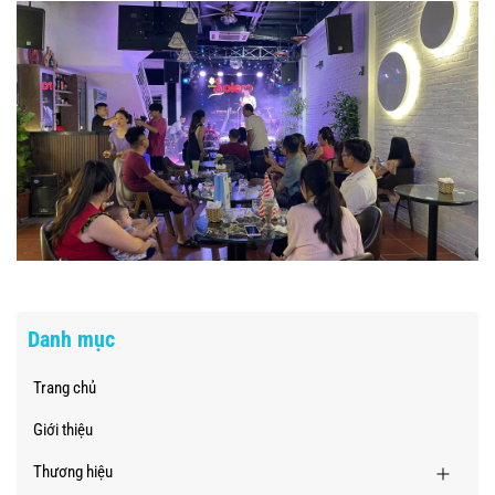
Danh mục
Trang chủ
Giới thiệu
Thương hiệu