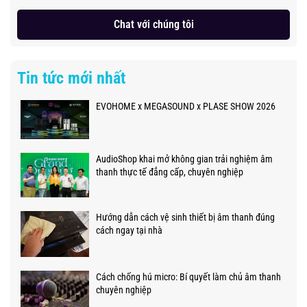
Chat với chúng tôi
Tin tức mới nhất
EVOHOME x MEGASOUND x PLASE SHOW 2026
AudioShop khai mở không gian trải nghiệm âm
thanh thực tế đẳng cấp, chuyên nghiệp
Hướng dẫn cách vệ sinh thiết bị âm thanh đúng
cách ngay tại nhà
Cách chống hú micro: Bí quyết làm chủ âm thanh
chuyên nghiệp