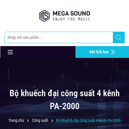
Đặt lịch hẹn
Bộ khuếch đại công suất 4 kênh
PA-2000
Trang chủ
Công suất
Bộ khuếch đại công suất 4 kênh PA-2000