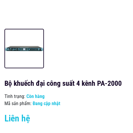
Bộ khuếch đại công suất 4 kênh PA-2000
Tình trạng:
Còn hàng
Mã sản phẩm:
Đang cập nhật
Liên hệ