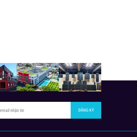
ĐĂNG KÝ