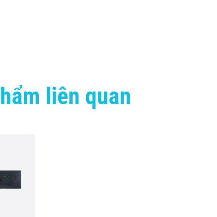
hẩm liên quan