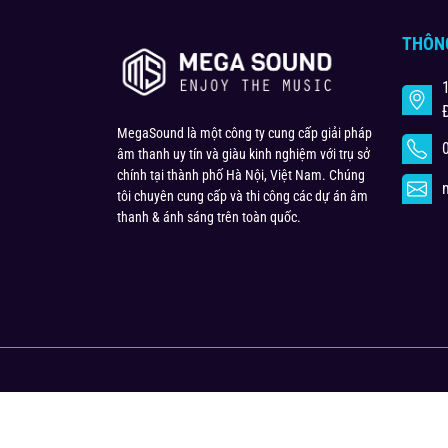
THÔN
MegaSound là một công ty cung cấp giải pháp
âm thanh uy tín và giàu kinh nghiệm với trụ sở
chính tại thành phố Hà Nội, Việt Nam. Chúng
tôi chuyên cung cấp và thi công các dự án âm
thanh & ánh sáng trên toàn quốc.